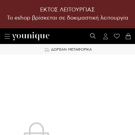
ΕΚΤΟΣ ΛΕΙΤΟΥΡΓΙΑΣ
To eshop βρίσκεται σε δοκιμαστική λειτουργία
ΔΩΡΕΑΝ ΜΕΤΑΦΟΡΙΚΑ