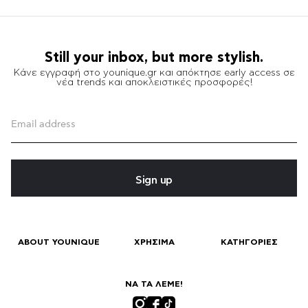
Still your inbox, but more stylish.
Κάνε εγγραφή στο younique.gr και απόκτησε early access σε
νέα trends και αποκλειστικές προσφορές!
Sign up
ABOUT YOUNIQUE
ΧΡΗΣΙΜΑ
ΚΑΤΗΓΟΡΙΕΣ
ΝΑ ΤΑ ΛΕΜΕ!