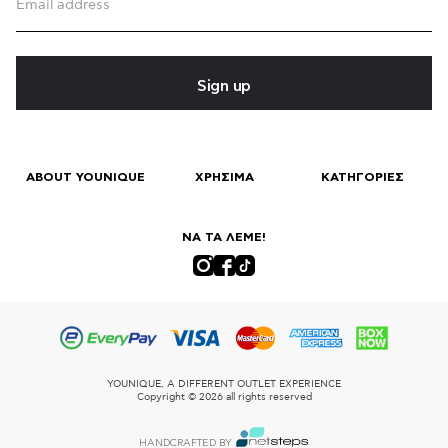
Sign up
ABOUT YOUNIQUE
ΧΡΗΣΙΜΑ
ΚΑΤΗΓΟΡΙΕΣ
ΝΑ ΤΑ ΛΕΜΕ!
YOUNIQUE, A DIFFERENT OUTLET EXPERIENCE
Copyright © 2026 all rights reserved
HANDCRAFTED BY