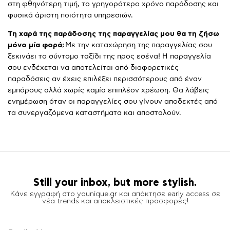
στη φθηνότερη τιμή, το γρηγορότερο χρόνο παράδοσης και
φυσικά άριστη ποιότητα υπηρεσιών.
Τη χαρά της παράδοσης της παραγγελίας μου θα τη ζήσω
μόνο μία φορά;
Με την καταχώρηση της παραγγελίας σου
ξεκινάει το σύντομο ταξίδι της προς εσένα! Η παραγγελία
σου ενδέχεται να αποτελείται από διαφορετικές
παραδόσεις αν έχεις επιλέξει περισσότερους από έναν
εμπόρους αλλά χωρίς καμία επιπλέον χρέωση. Θα λάβεις
ενημέρωση όταν οι παραγγελίες σου γίνουν αποδεκτές από
τα συνεργαζόμενα καταστήματα και αποσταλούν.
Still your inbox, but more stylish.
Κάνε εγγραφή στο younique.gr και απόκτησε early access σε
νέα trends και αποκλειστικές προσφορές!