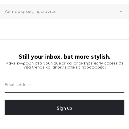
Λεπτομέρειες προϊόντος
Still your inbox, but more stylish.
Κάνε εγγραφή στο younique.gr και απόκτησε early access σε
νέα trends και αποκλειστικές προσφορές!
Sign up