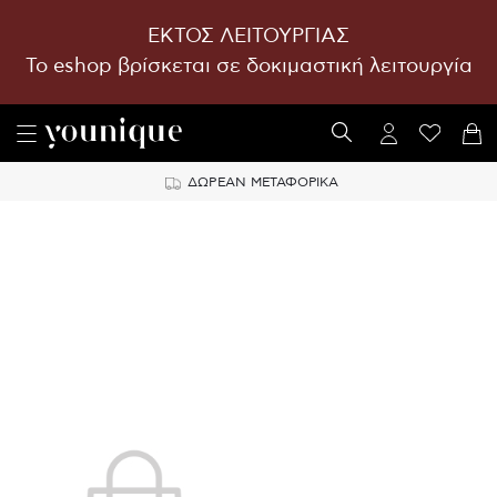
ΕΚΤΟΣ ΛΕΙΤΟΥΡΓΙΑΣ
To eshop βρίσκεται σε δοκιμαστική λειτουργία
ΔΩΡΕΑΝ ΜΕΤΑΦΟΡΙΚΑ