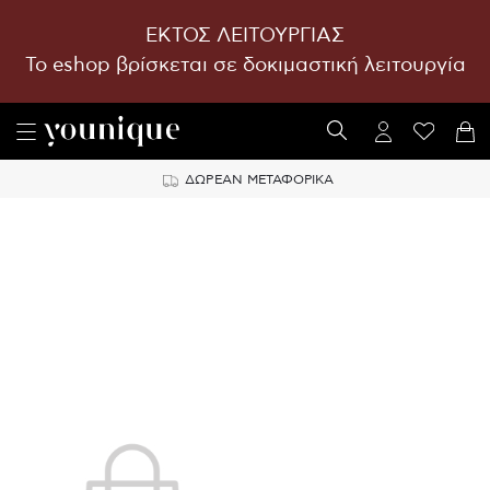
ΕΚΤΟΣ ΛΕΙΤΟΥΡΓΙΑΣ
To eshop βρίσκεται σε δοκιμαστική λειτουργία
ΔΩΡΕΑΝ ΜΕΤΑΦΟΡΙΚΑ