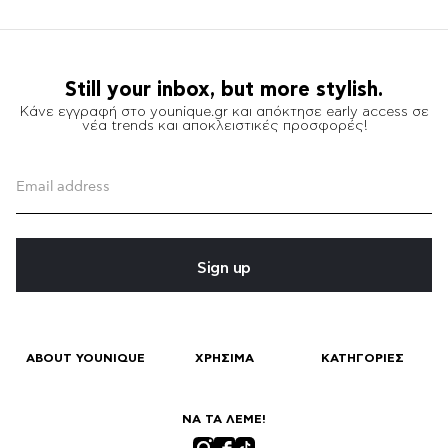
Still your inbox, but more stylish.
Κάνε εγγραφή στο younique.gr και απόκτησε early access σε
νέα trends και αποκλειστικές προσφορές!
Sign up
ABOUT YOUNIQUE
ΧΡΗΣΙΜΑ
ΚΑΤΗΓΟΡΙΕΣ
ΝΑ ΤΑ ΛΕΜΕ!