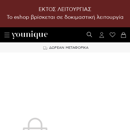
ΕΚΤΟΣ ΛΕΙΤΟΥΡΓΙΑΣ
To eshop βρίσκεται σε δοκιμαστική λειτουργία
ΔΩΡΕΑΝ ΜΕΤΑΦΟΡΙΚΑ